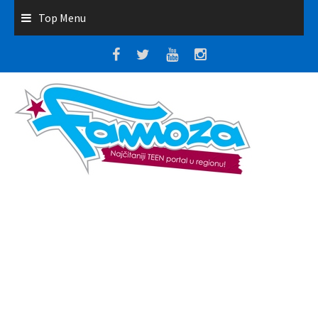
Top Menu