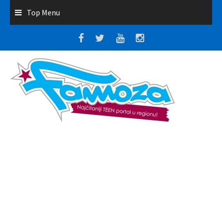
Top Menu