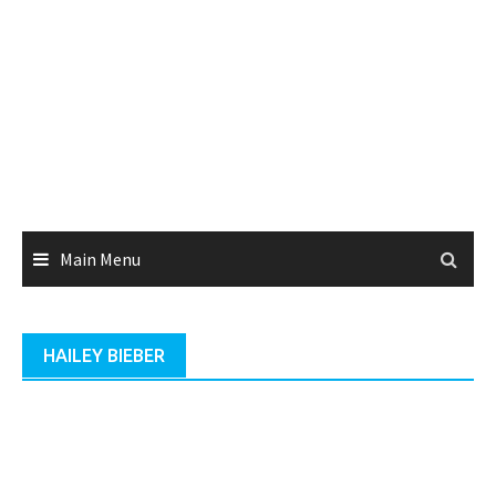
Main Menu
HAILEY BIEBER