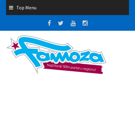
Top Menu