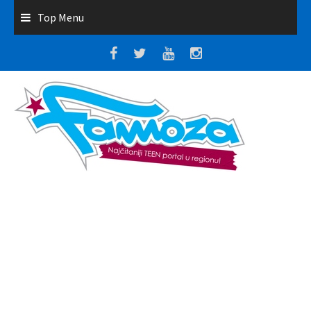
Top Menu