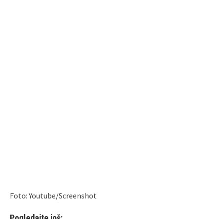
Foto: Youtube/Screenshot
Pogledajte još: