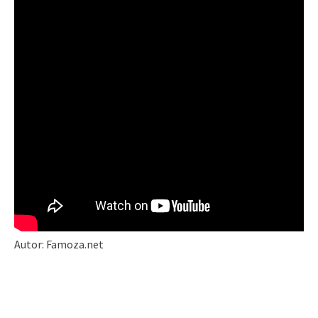
Autor: Famoza.net