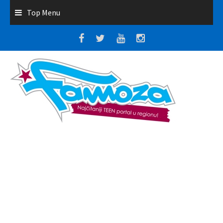
Top Menu