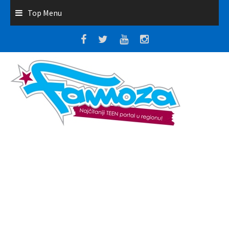
Top Menu