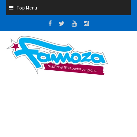
Top Menu