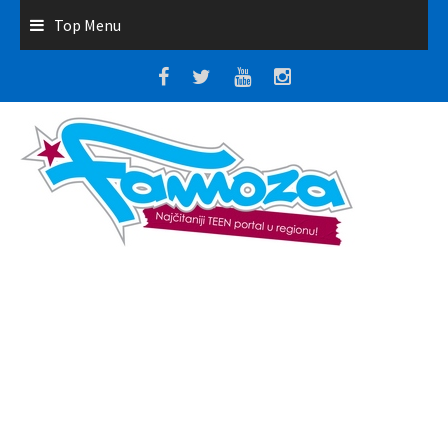
Top Menu