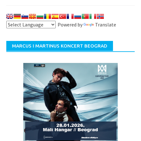
Powered by
Translate
MARCUS I MARTINUS KONCERT BEOGRAD