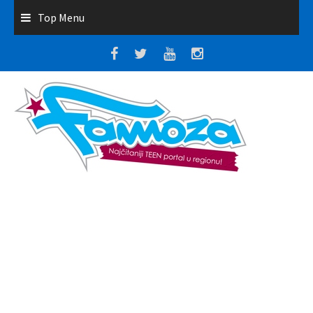
Top Menu