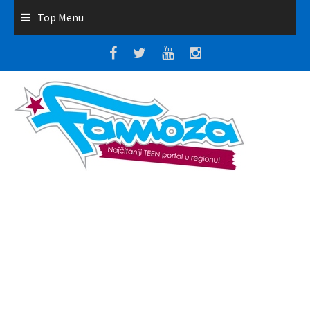
Top Menu