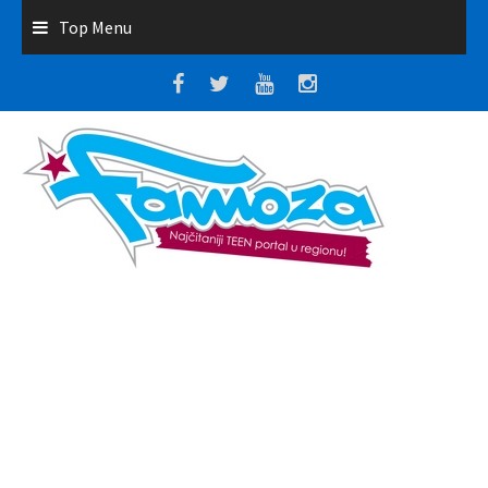
Top Menu