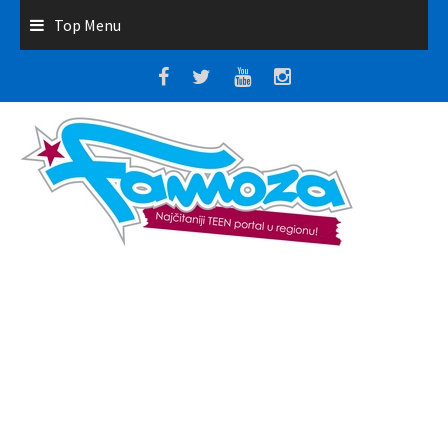
Top Menu