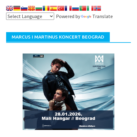
Powered by
Translate
MARCUS I MARTINUS KONCERT BEOGRAD