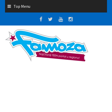
Top Menu