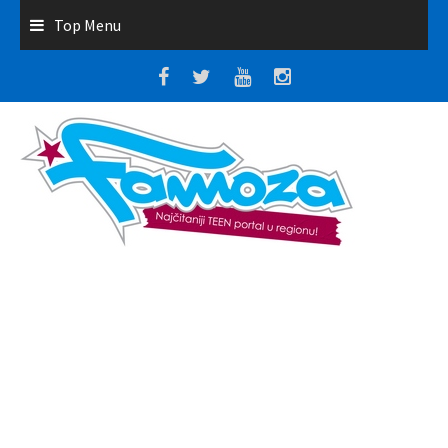
Top Menu