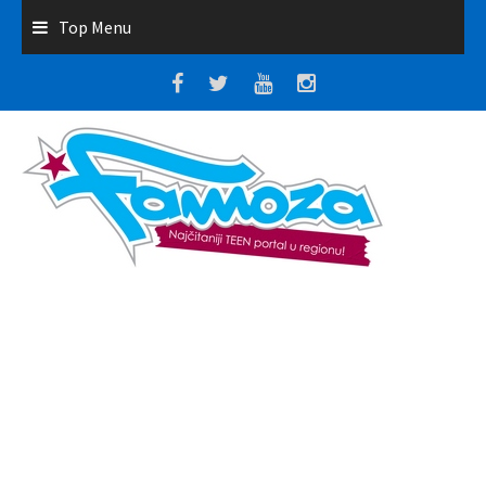
Top Menu