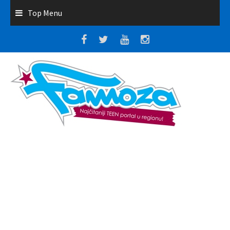
Top Menu