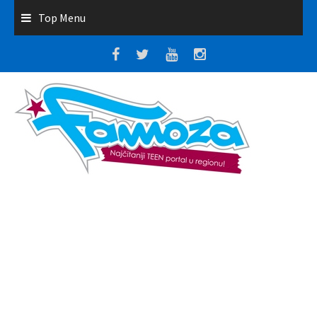
Top Menu