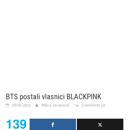
BTS postali vlasnici BLACKPINK
29/01/2021
Milica Jovanović
Comments (2)
139