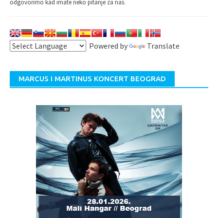
odgovorimo kad imate neko pitanje za nas.
Powered by
Translate
MARCUS I MARTINUS KONCERT BEOGRAD