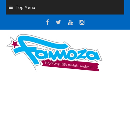
Top Menu