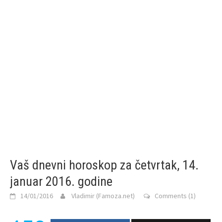
Vaš dnevni horoskop za četvrtak, 14.
januar 2016. godine
14/01/2016
Vladimir (Famoza.net)
Comments (1)