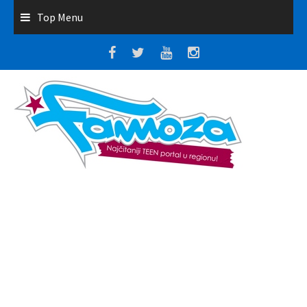
Top Menu