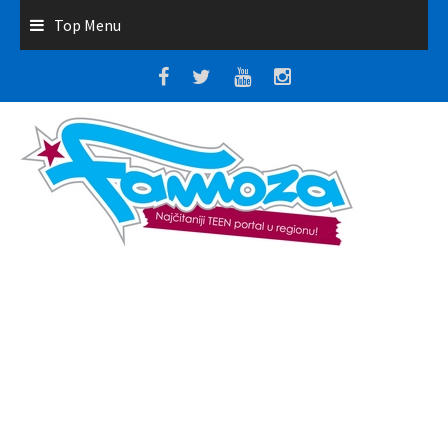
Top Menu