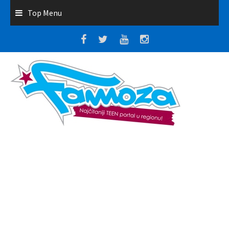
Top Menu