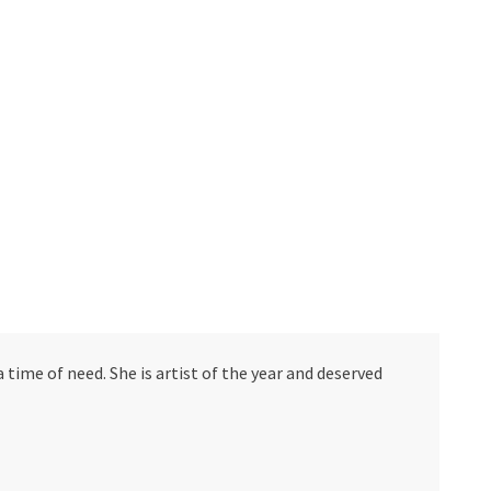
 time of need. She is artist of the year and deserved