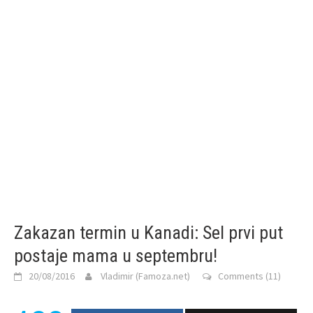
Zakazan termin u Kanadi: Sel prvi put
postaje mama u septembru!
20/08/2016
Vladimir (Famoza.net)
Comments (11)