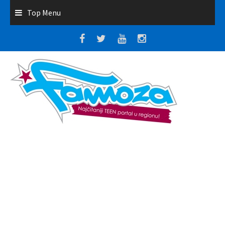
Top Menu