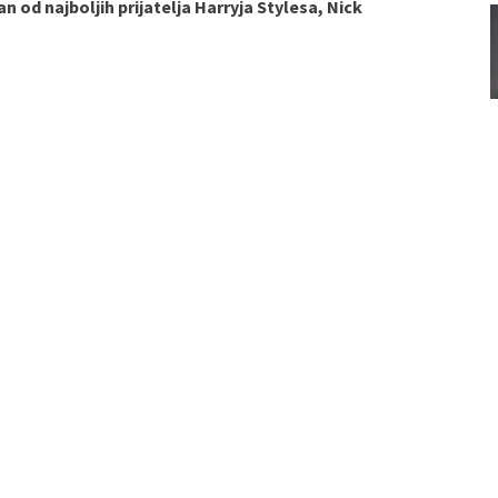
an od najboljih prijatelja Harryja Stylesa, Nick