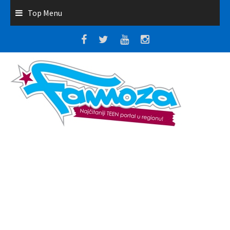
Top Menu