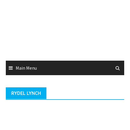
Main Menu
RYDEL LYNCH