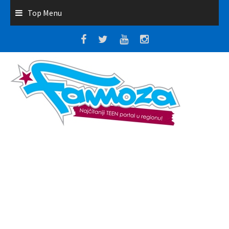
Top Menu