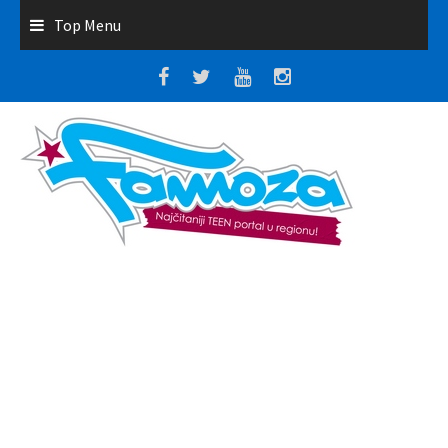
Top Menu