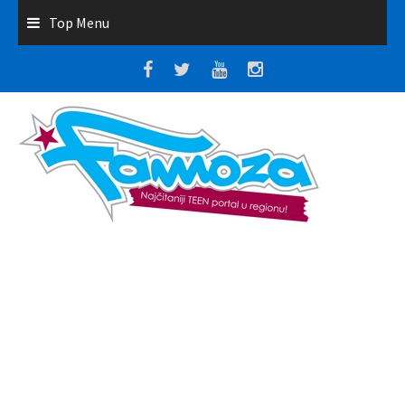
Top Menu