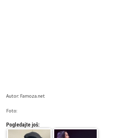
Autor: Famoza.net
Foto:
Pogledajte još: