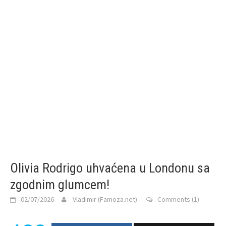
Olivia Rodrigo uhvaćena u Londonu sa
zgodnim glumcem!
02/07/2026
Vladimir (Famoza.net)
Comments (1)