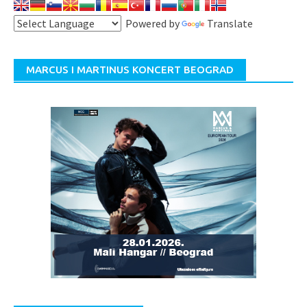
Powered by
Translate
MARCUS I MARTINUS KONCERT BEOGRAD