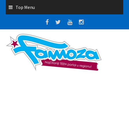
Top Menu