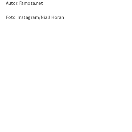
Autor: Famoza.net
Foto: Instagram/Niall Horan