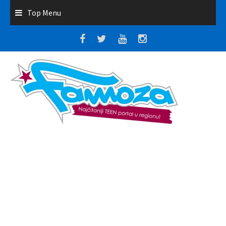
Top Menu