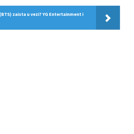
 (BTS) zaista u vezi? YG Entertainment i