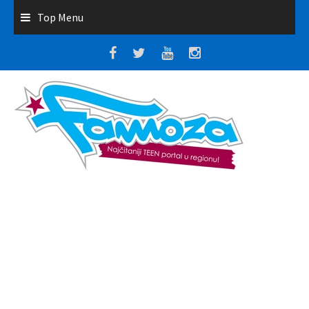
Top Menu