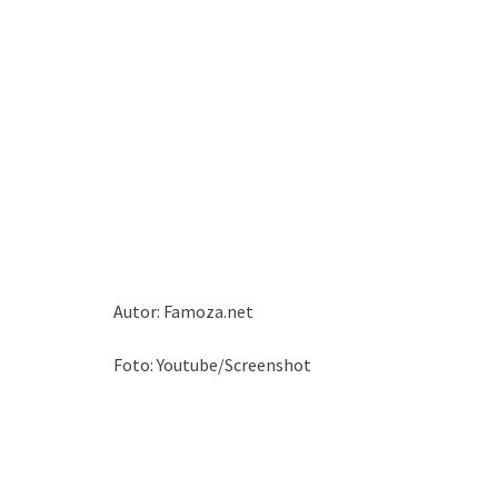
Autor: Famoza.net
Foto: Youtube/Screenshot