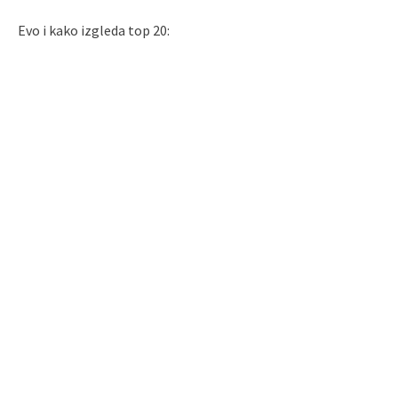
Evo i kako izgleda top 20: