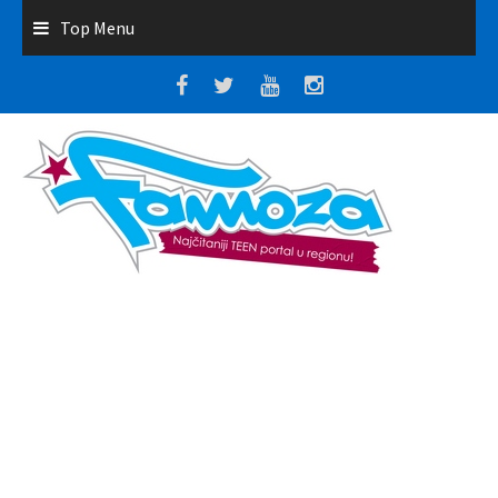
Top Menu