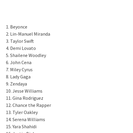
1. Beyonce
2. Lin-Manuel Miranda
3. Taylor Swift
4. Demi Lovato
5. Shailene Woodley
6. John Cena
7. Miley Cyrus
8. Lady Gaga
9. Zendaya
10. Jesse Williams
11. Gina Rodriguez
12. Chance the Rapper
13. Tyler Oakley
14. Serena Williams
15. Yara Shahidi