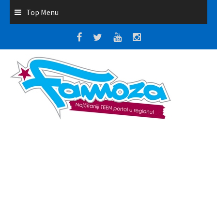
Top Menu