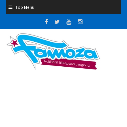
Top Menu