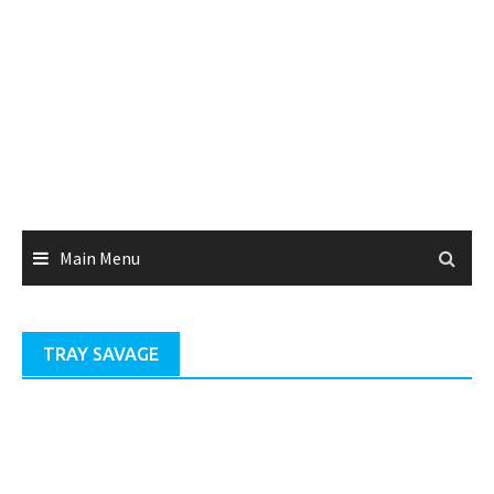
Main Menu
TRAY SAVAGE