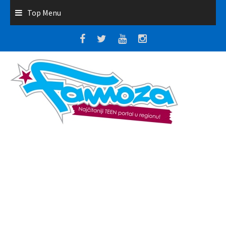
Top Menu