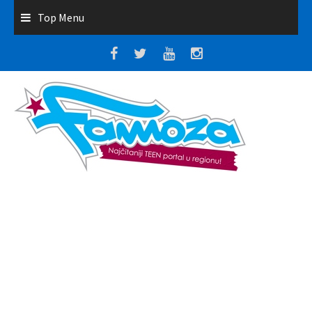
Top Menu