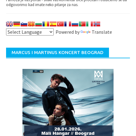
odgovorimo kad imate neko pitanje za nas.
Powered by
Translate
MARCUS I MARTINUS KONCERT BEOGRAD