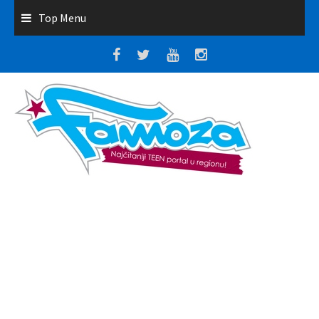
Top Menu