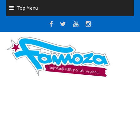
Top Menu