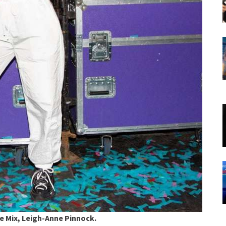
le Mix, Leigh-Anne Pinnock.