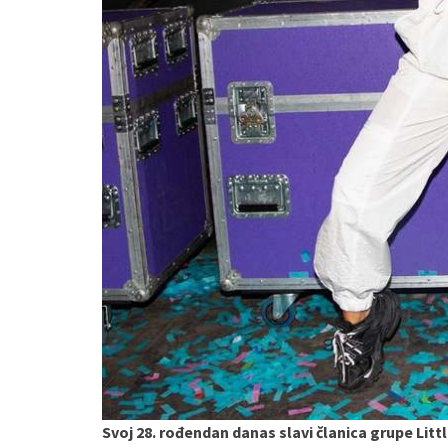
Svoj 28. rođendan danas slavi članica grupe Litt