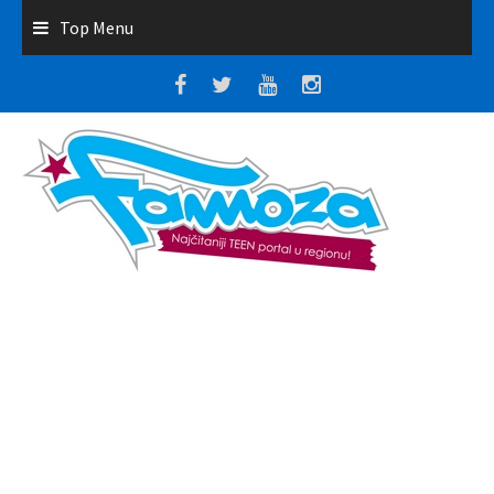
Top Menu