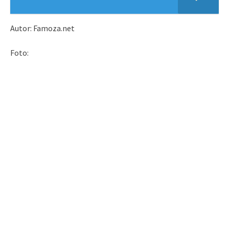
Autor: Famoza.net
Foto: