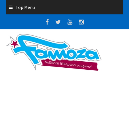
Top Menu