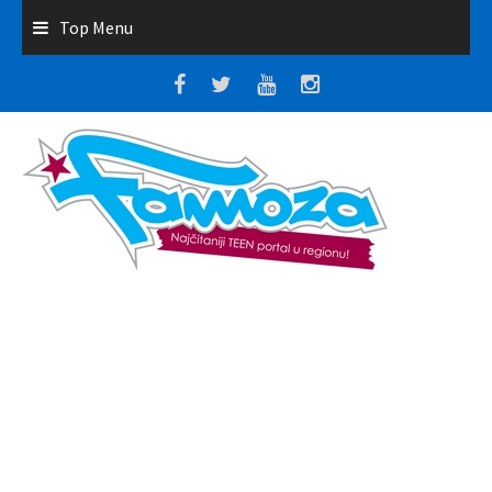
Top Menu