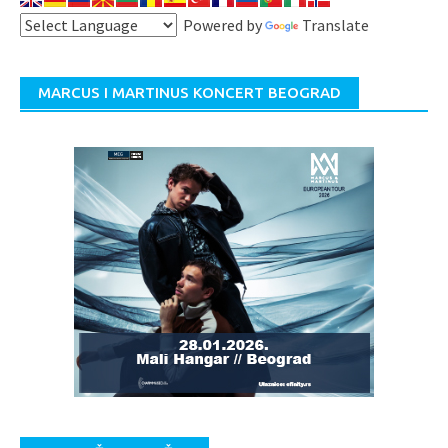
Powered by
Translate
MARCUS I MARTINUS KONCERT BEOGRAD