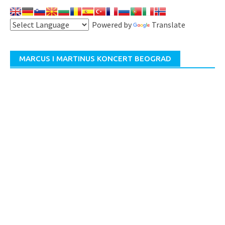
Powered by
Translate
MARCUS I MARTINUS KONCERT BEOGRAD