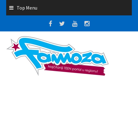
Top Menu