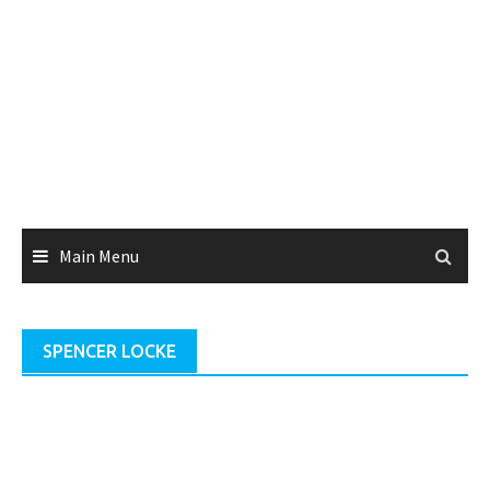
Main Menu
SPENCER LOCKE