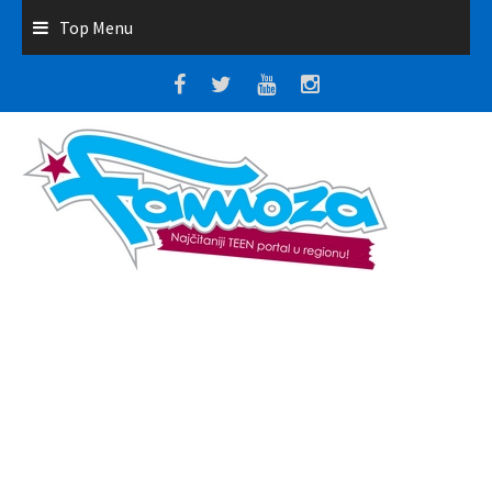
Top Menu