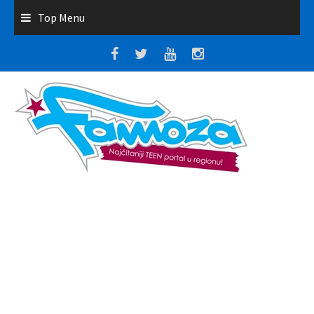
Top Menu