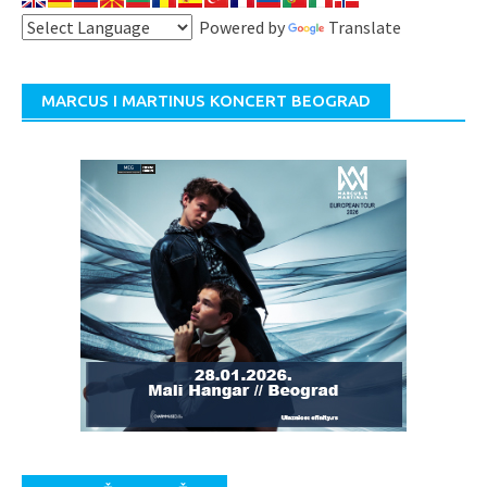
Powered by
Translate
MARCUS I MARTINUS KONCERT BEOGRAD