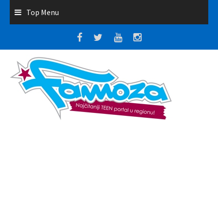
Top Menu