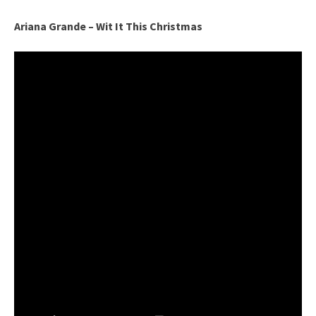
Ariana Grande – Wit It This Christmas