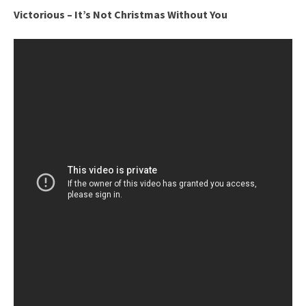
Victorious – It’s Not Christmas Without You