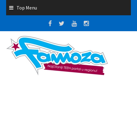
Top Menu