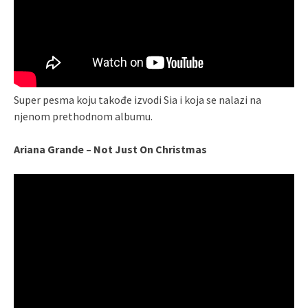
Super pesma koju takođe izvodi Sia i koja se nalazi na
njenom prethodnom albumu.
Ariana Grande – Not Just On Christmas